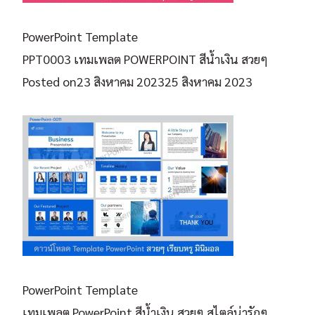
PowerPoint Template
PPT0003 เทมเพลต POWERPOINT สีน้ำเงิน สวยๆ
Posted on
23 สิงหาคม 2023
25 สิงหาคม 2023
PowerPoint Template
เทมเพลต PowerPoint สีน้ำเงิน สวยๆ สไตล์น่ารักๆ