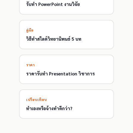
รับทำ PowerPoint งานวิจัย
คู่มือ
วิธีทำสไลด์วิทยานิพนธ์ 5 บท
ราคา
ราคารับทำ Presentation วิชาการ
เปรียบเทียบ
ทำเองหรือจ้างทำดีกว่า?