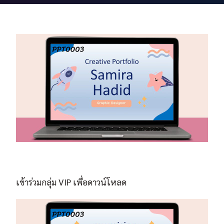
เข้าร่วมกลุ่ม VIP เพื่อดาวน์โหลด