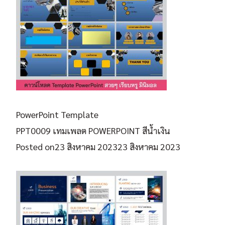
PowerPoint Template
PPT0009 เทมเพลต POWERPOINT สีน้ำเงิน
Posted on
23 สิงหาคม 2023
23 สิงหาคม 2023