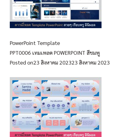
PowerPoint Template
PPT0006 เทมเพลต POWERPOINT สีชมพู
Posted on
23 สิงหาคม 2023
23 สิงหาคม 2023