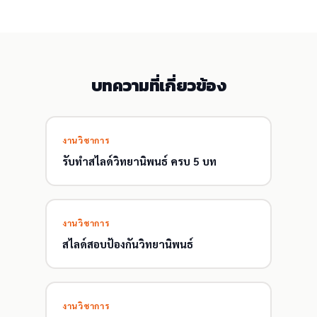
บทความที่เกี่ยวข้อง
งานวิชาการ
รับทำสไลด์วิทยานิพนธ์ ครบ 5 บท
งานวิชาการ
สไลด์สอบป้องกันวิทยานิพนธ์
งานวิชาการ