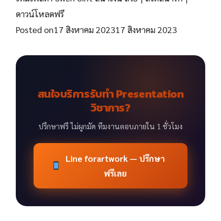
ดาวน์โหลดฟรี
Posted on
17 สิงหาคม 2023
17 สิงหาคม 2023
สนใจบริการรับทำ Presentation
วิชาการ?
ปรึกษาฟรี ไม่ผูกมัด ทีมงานตอบภายใน 1 ชั่วโมง
Line forartwork — ปรึกษา
ฟรีเลย