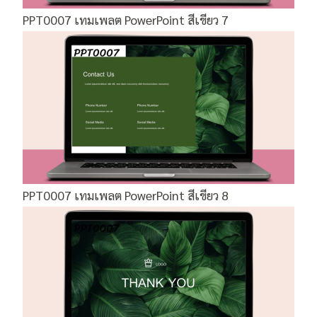
PPT0007 เทมเพลต PowerPoint สีเขียว 7
PPT0007 เทมเพลต PowerPoint สีเขียว 8