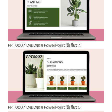
PPT0007 เทมเพลต PowerPoint สีเขียว 4
PPT0007 เทมเพลต PowerPoint สีเขียว 5