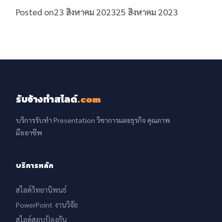
Posted on
23 สิงหาคม 2023
25 สิงหาคม 2023
รับจ้างทำสไลด์
.com
บริการรับทำ Presentation วิชาการและธุรกิจ คุณภาพ
มืออาชีพ
บริการหลัก
สไลด์วิทยานิพนธ์
PowerPoint งานวิจัย
สไลด์สอบป้องกัน