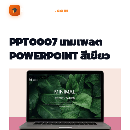
รับจ้างทำสไลด์
.com
PPT0007 เทมเพลต
POWERPOINT สีเขียว