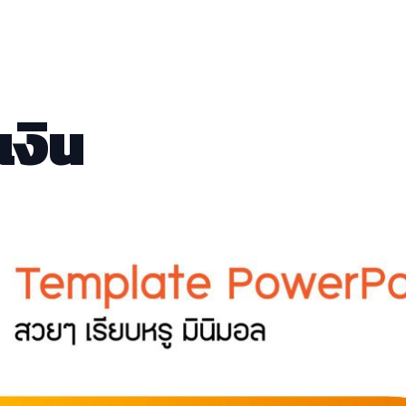
บริการ
แพ็กเกจ
เงิน