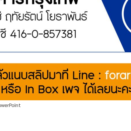
PowerPoint